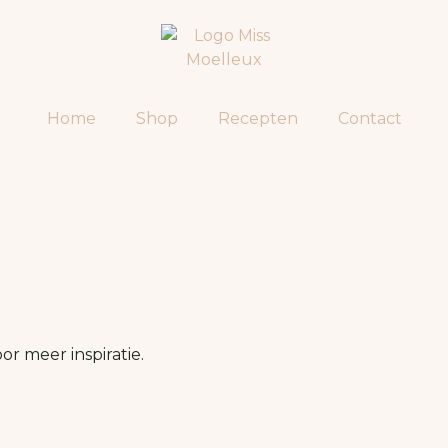
Home
Shop
Recepten
Contact
oor meer inspiratie.