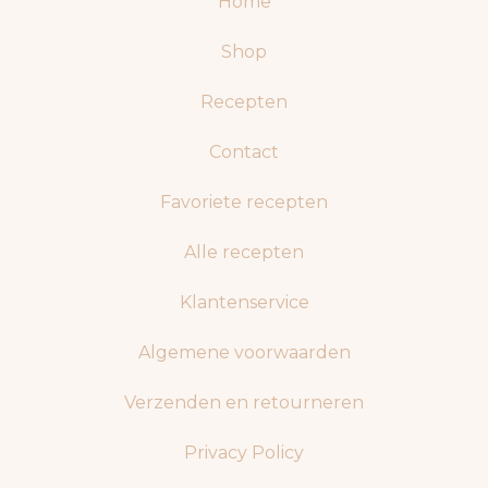
Home
Shop
Recepten
Contact
Favoriete recepten
Alle recepten
Klantenservice
Algemene voorwaarden
Verzenden en retourneren
Privacy Policy